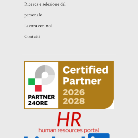
Ricerca e selezione del
personale
Lavora con noi
Contatti