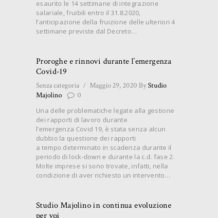
esaurito le 14 settimane di integrazione
salariale, fruibili entro il 31.8.2020,
l’anticipazione della fruizione delle ulteriori 4
settimane previste dal Decreto…
Proroghe e rinnovi durante l’emergenza
Covid-19
Senza categoria
Maggio 29, 2020
By
Studio
Majolino
0
Una delle problematiche legate alla gestione
dei rapporti di lavoro durante
l’emergenza Covid 19, è stata senza alcun
dubbio la questione dei rapporti
a tempo determinato in scadenza durante il
periodo di lock-down e durante la c.d. fase 2.
Molte imprese si sono trovate, infatti, nella
condizione di aver richiesto un intervento…
Studio Majolino in continua evoluzione
per voi