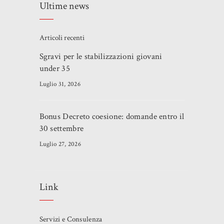
Ultime news
Articoli recenti
Sgravi per le stabilizzazioni giovani
under 35
Luglio 31, 2026
Bonus Decreto coesione: domande entro il
30 settembre
Luglio 27, 2026
Link
Servizi e Consulenza