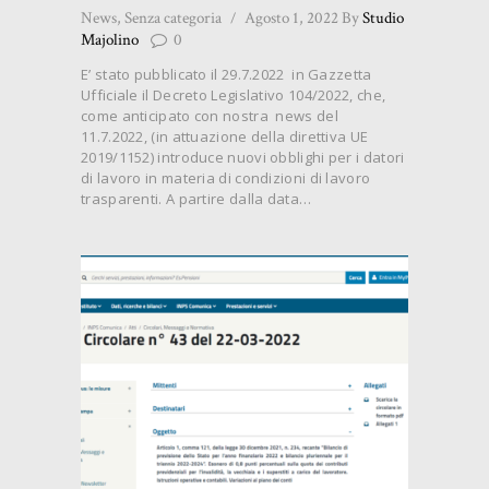
News
,
Senza categoria
Agosto 1, 2022
By
Studio
Majolino
0
E’ stato pubblicato il 29.7.2022 in Gazzetta
Ufficiale il Decreto Legislativo 104/2022, che,
come anticipato con nostra news del
11.7.2022, (in attuazione della direttiva UE
2019/1152) introduce nuovi obblighi per i datori
di lavoro in materia di condizioni di lavoro
trasparenti. A partire dalla data…