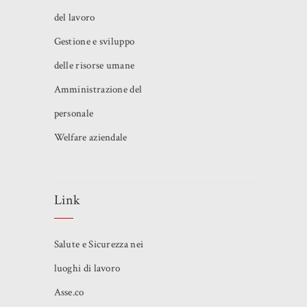
del lavoro
Gestione e sviluppo
delle risorse umane
Amministrazione del
personale
Welfare aziendale
Link
Salute e Sicurezza nei
luoghi di lavoro
Asse.co