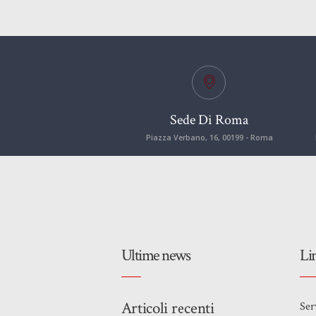
Sede Di Roma
Piazza Verbano, 16, 00199 - Roma
Ultime news
Li
Articoli recenti
Ser