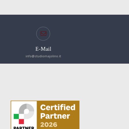
E-Mail
info@studiomajolino.it