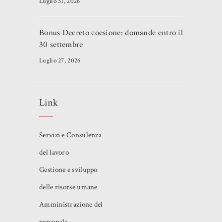
Luglio 31, 2026
Bonus Decreto coesione: domande entro il
30 settembre
Luglio 27, 2026
Link
Servizi e Consulenza
del lavoro
Gestione e sviluppo
delle risorse umane
Amministrazione del
personale