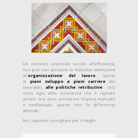
Un contesto aziendale vocato all’efficienza,
non può non prestare la massima attenzione
all’
organizzazione del lavoro
, quindi
ai
piani sviluppo e piani carriere
dei
lavoratori,
alle politiche retributive
così
come ogni altra accortezza che il capitale
umano (sia esso prestatore d’opera manuale
o intellettuale, questo non fa differenza)
attende.
Noi, sapremo consigliare per il meglio.