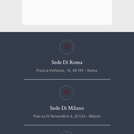
Sede Di Roma
Piazza Verbano, 16, 00199 - Roma
Sede Di Milano
Piazza IV Novembre 4, 20124 - Milano