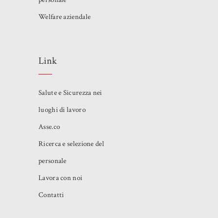
Welfare aziendale
Link
Salute e Sicurezza nei
luoghi di lavoro
Asse.co
Ricerca e selezione del
personale
Lavora con noi
Contatti