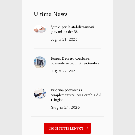
Ultime News
Sgravi per le stabilizzazioni
giovani under 35
Luglio 31, 2026
Bonus Decreto coesione:
domande entro il 30 settembre
Luglio 27, 2026
Riforma previdenza
complementare: cosa cambia dal
1° luglio
Giugno 24, 2026
LEGGI TUTTE LE NEWS