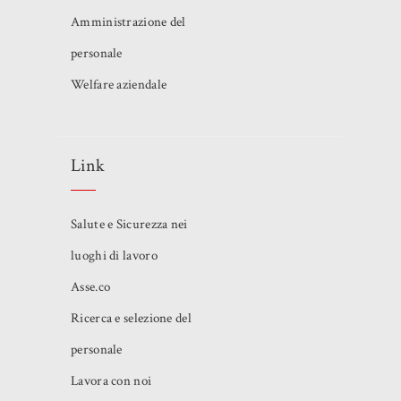
Amministrazione del
personale
Welfare aziendale
Link
Salute e Sicurezza nei
luoghi di lavoro
Asse.co
Ricerca e selezione del
personale
Lavora con noi