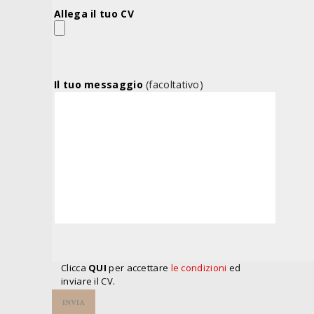
Allega il tuo CV
Il tuo messaggio
(facoltativo)
Clicca
QUI
per accettare
le condizioni
ed
inviare il CV.