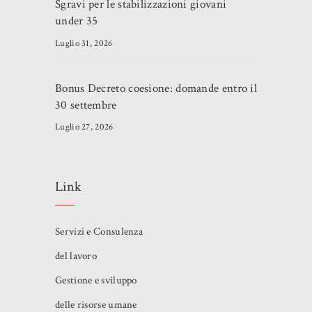
Sgravi per le stabilizzazioni giovani
under 35
Luglio 31, 2026
Bonus Decreto coesione: domande entro il
30 settembre
Luglio 27, 2026
Link
Servizi e Consulenza
del lavoro
Gestione e sviluppo
delle risorse umane