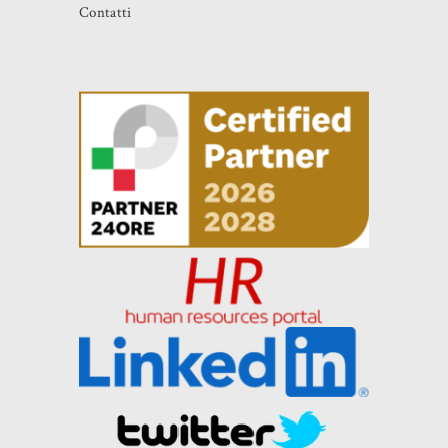
Contatti