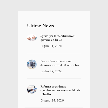
Ultime News
Sgravi per le stabilizzazioni
giovani under 35
Luglio 31, 2026
Bonus Decreto coesione:
domande entro il 30 settembre
Luglio 27, 2026
Riforma previdenza
complementare: cosa cambia dal
1° luglio
Giugno 24, 2026