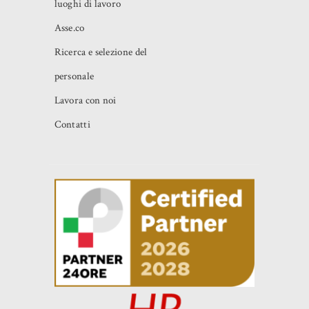
luoghi di lavoro
Asse.co
Ricerca e selezione del
personale
Lavora con noi
Contatti