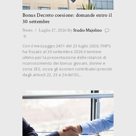
Bonus Decreto coesione: domande entro il
30 settembre
News
Luglio 27, 2026
By
Studio Majolino
0
Con il messaggio 2451 del 23 luglio 2026, l’INPS
ha fissato al 30 settembre 2026 il termine
ultimo per la presentazione delle istanze di
riconoscimento dei bonus giovani, donne e
zona ZES, ossia gli esoneri contributivi previsti
dagli articoli 22, 23 e 24 del DL…