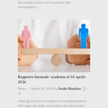
decontribuzione con l’esonero dal
versamento…
Rapporto biennale: scadenza al 30 aprile
2026
News
Aprile 20, 2026
By
Studio Majolino
0
Ultimi giorni per procedere al completamento
del rapporto sulla situazione del personale