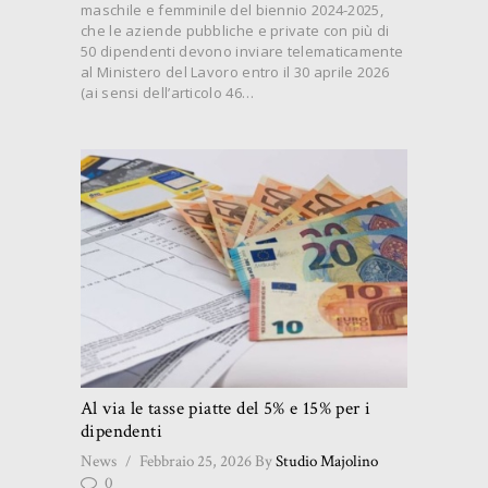
maschile e femminile del biennio 2024-2025,
che le aziende pubbliche e private con più di
50 dipendenti devono inviare telematicamente
al Ministero del Lavoro entro il 30 aprile 2026
(ai sensi dell’articolo 46…
Al via le tasse piatte del 5% e 15% per i
dipendenti
News
Febbraio 25, 2026
By
Studio Majolino
0