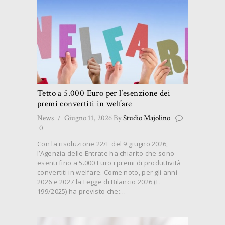
Tetto a 5.000 Euro per l’esenzione dei
premi convertiti in welfare
News
Giugno 11, 2026
By
Studio Majolino
0
Con la risoluzione 22/E del 9 giugno 2026,
l’Agenzia delle Entrate ha chiarito che sono
esenti fino a 5.000 Euro i premi di produttività
convertiti in welfare. Come noto, per gli anni
2026 e 2027 la Legge di Bilancio 2026 (L.
199/2025) ha previsto che:…