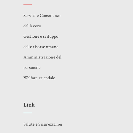
Servizi e Consulenza
del lavoro
Gestione e sviluppo
delle risorse umane
Amministrazione del
personale
Welfare aziendale
Link
Salute e Sicurezza nei