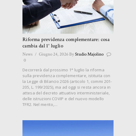
Riforma previdenza complementare: cosa
cambia dal 1° luglio
News
Giugno 24, 2026
By
Studio Majolino
0
Decorrerà dal prossimo 1° luglio la riforma
sulla previdenza complementare, istituita con
la Legge di Bilancio 2026 (articolo 1, commi 201-
205, L. 199/2025), ma ad oggi si resta ancora in
attesa del decreto attuativo interministeriale,
delle istruzioni COVIP e del nuovo modello
TFR2. Nel merito,…