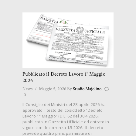
Pubblicato il Decreto Lavoro 1° Maggio
2026
News
Maggio 5, 2026
By
Studio Majolino
0
Il Consiglio dei Ministri del 28 aprile 2026 ha
approvato il testo del cosiddetto “Decreto
Lavoro 1° Maggio” (D.L. 62 del 30.4.2026),
pubblicato in Gazzetta Ufficiale ed entrato in
vigore con decorrenza 1.5.2026. Il decreto
prevede quattro principali misure di