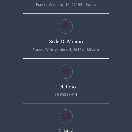
Piazza Verbano, 16, 00199 - Roma
Sede Di Milano
Piazza IV Novembre 4, 20124 - Milano
Telefono
06 86322414
E-Mail