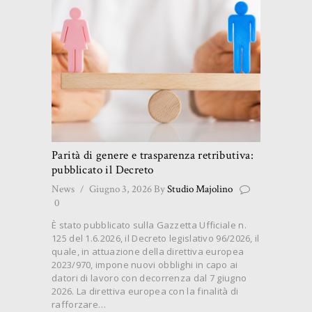
Parità di genere e trasparenza retributiva:
pubblicato il Decreto
News
Giugno 3, 2026
By
Studio Majolino
0
È stato pubblicato sulla Gazzetta Ufficiale n.
125 del 1.6.2026, il Decreto legislativo 96/2026, il
quale, in attuazione della direttiva europea
2023/970, impone nuovi obblighi in capo ai
datori di lavoro con decorrenza dal 7 giugno
2026. La direttiva europea con la finalità di
rafforzare…