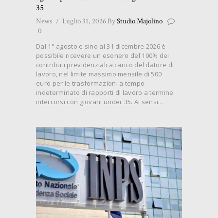
35
News
Luglio 31, 2026
By
Studio Majolino
0
Dal 1° agosto e sino al 31 dicembre 2026 è
possibile ricevere un esonero del 100% dei
contributi previdenziali a carico del datore di
lavoro, nel limite massimo mensile di 500
euro per le trasformazioni a tempo
indeterminato di rapporti di lavoro a termine
intercorsi con giovani under 35. Ai sensi…