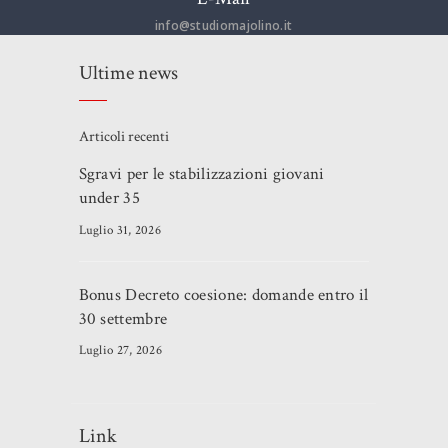
info@studiomajolino.it
Ultime news
Articoli recenti
Sgravi per le stabilizzazioni giovani
under 35
Luglio 31, 2026
Bonus Decreto coesione: domande entro il
30 settembre
Luglio 27, 2026
Link