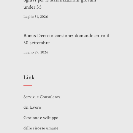
Sgravi per le stabilizzazioni giovani
under 35
Luglio 31, 2026
Bonus Decreto coesione: domande entro il
30 settembre
Luglio 27, 2026
Link
Servizi e Consulenza
del lavoro
Gestione e sviluppo
delle risorse umane