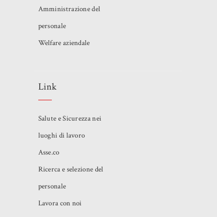
Amministrazione del
personale
Welfare aziendale
Link
Salute e Sicurezza nei
luoghi di lavoro
Asse.co
Ricerca e selezione del
personale
Lavora con noi