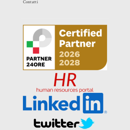
Contatti