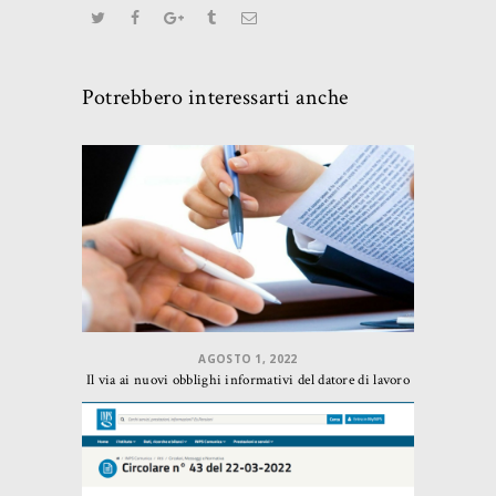
Potrebbero interessarti anche
AGOSTO 1, 2022
Il via ai nuovi obblighi informativi del datore di lavoro