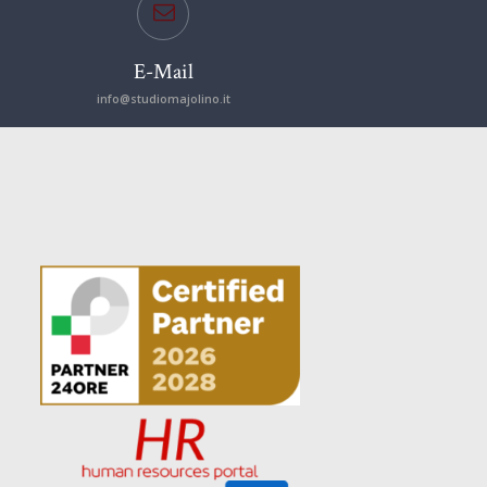
E-Mail
info@studiomajolino.it