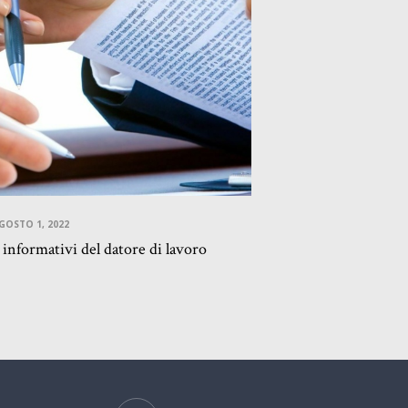
GOSTO 1, 2022
i informativi del datore di lavoro