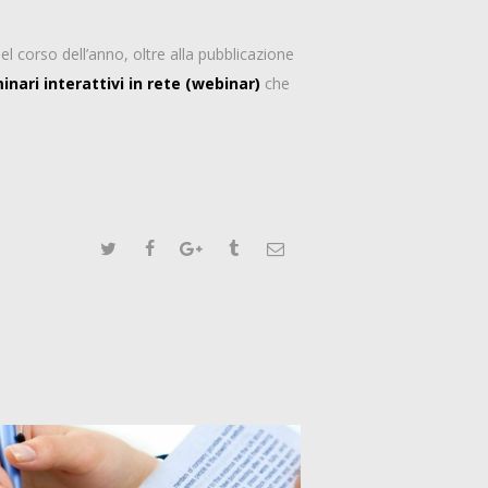
l corso dell’anno, oltre alla pubblicazione
inari interattivi in rete (webinar)
che