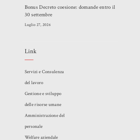
Bonus Decreto coesione: domande entro il
30 settembre
Luglio 27, 2026
Link
Servizi e Consulenza
del lavoro
Gestione e sviluppo
delle risorse umane
Amministrazione del
personale
Welfare aziendale