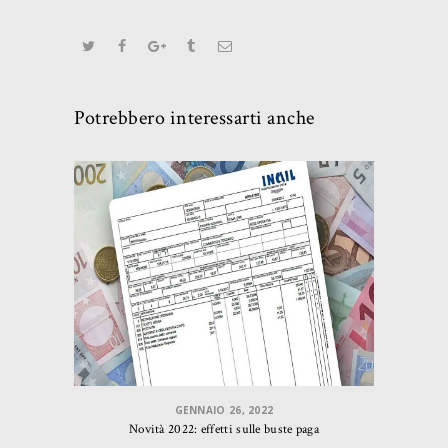
Potrebbero interessarti anche
GENNAIO 26, 2022
Novità 2022: effetti sulle buste paga