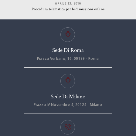
APRILE 13, 2016
Procedura telematica per le dimissioni online
Sede Di Roma
Piazza Verbano, 16, 00199 - Roma
Sede Di Milano
Piazza IV Novembre 4, 20124 - Milano