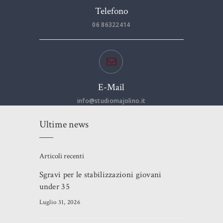
Telefono
06 86322414
E-Mail
info@studiomajolino.it
Ultime news
Articoli recenti
Sgravi per le stabilizzazioni giovani
under 35
Luglio 31, 2026