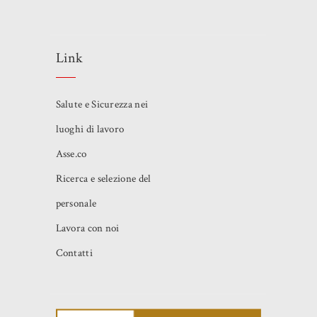
Link
Salute e Sicurezza nei
luoghi di lavoro
Asse.co
Ricerca e selezione del
personale
Lavora con noi
Contatti