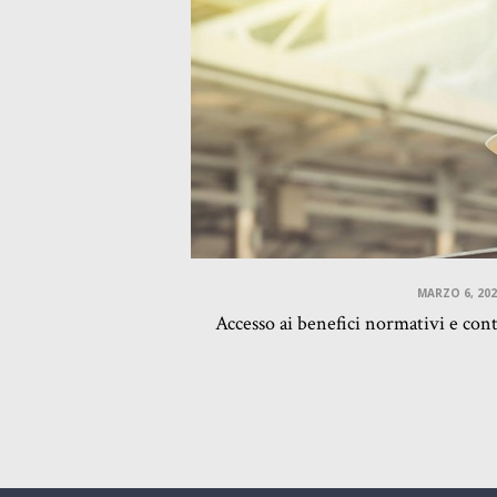
MARZO 6, 202
Accesso ai benefici normativi e contr