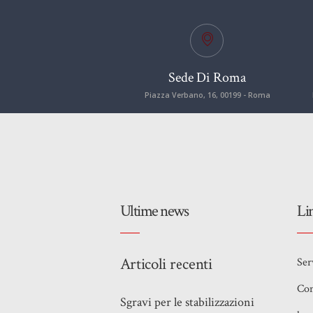
Sede Di Roma
Piazza Verbano, 16, 00199 - Roma
Ultime news
Li
Articoli recenti
Ser
Con
Sgravi per le stabilizzazioni