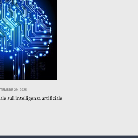
TEMBRE 29, 2025
e sull’intelligenza artificiale