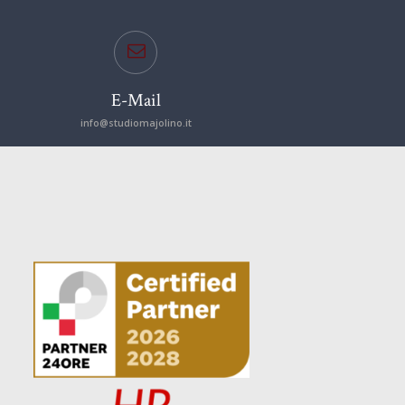
E-Mail
info@studiomajolino.it