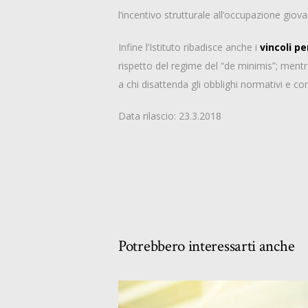
l’incentivo strutturale all’occupazione giova
Infine l’Istituto ribadisce anche i
vincoli pe
rispetto del regime del “de minimis”; ment
a chi disattenda gli obblighi normativi e cont
Data rilascio: 23.3.2018
Potrebbero interessarti anche