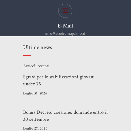
E-Mail
info@studiomajolino.it
Ultime news
Articoli recenti
Sgravi per le stabilizzazioni giovani
under 35
Luglio 31, 2026
Bonus Decreto coesione: domande entro il
30 settembre
Luglio 27, 2026