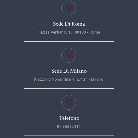
Sede Di Roma
Piazza Verbano, 16, 00199 - Roma
Sede Di Milano
Piazza IV Novembre 4, 20124 - Milano
Telefono
06 86322414