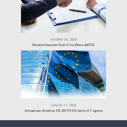
GIUGNO 26, 2024
Decontribuzione Sud: il via libera dell’UE
LUGLIO 11, 2022
Attuazione direttiva UE 2019/1152 entro il 1° agosto