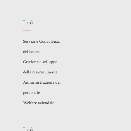
Link
Servizi e Consulenza
del lavoro
Gestione e sviluppo
delle risorse umane
Amministrazione del
personale
Welfare aziendale
Link