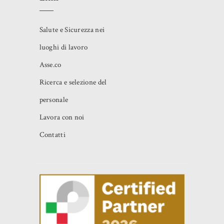
Salute e Sicurezza nei
luoghi di lavoro
Asse.co
Ricerca e selezione del
personale
Lavora con noi
Contatti