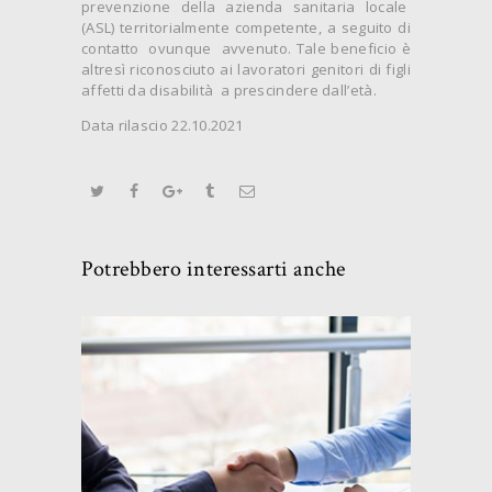
prevenzione della azienda sanitaria locale
(ASL) territorialmente competente, a seguito di
contatto ovunque avvenuto. Tale beneficio è
altresì riconosciuto ai lavoratori genitori di figli
affetti da disabilità a prescindere dall’età.
Data rilascio 22.10.2021
Potrebbero interessarti anche