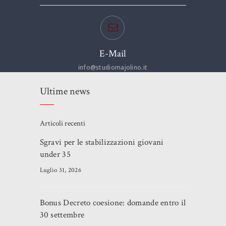
E-Mail
info@studiomajolino.it
Ultime news
Articoli recenti
Sgravi per le stabilizzazioni giovani
under 35
Luglio 31, 2026
Bonus Decreto coesione: domande entro il
30 settembre