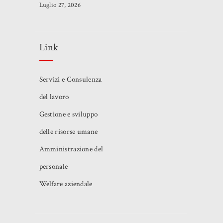
Luglio 27, 2026
Link
Servizi e Consulenza
del lavoro
Gestione e sviluppo
delle risorse umane
Amministrazione del
personale
Welfare aziendale