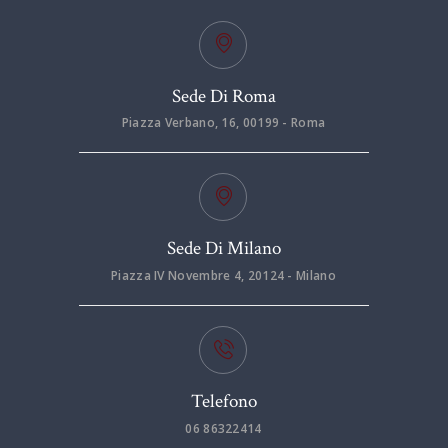
Sede Di Roma
Piazza Verbano, 16, 00199 - Roma
Sede Di Milano
Piazza IV Novembre 4, 20124 - Milano
Telefono
06 86322414