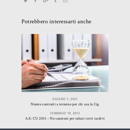
Potrebbero interessarti anche
GIUGNO 1, 2021
Niente contratti a termine per chi usa la Cig
FEBBRAIO 19, 2015
A.E: CU 2015 – No sanzioni per taluni invii tardivi