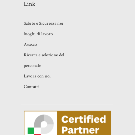
Link
Salute e Sicurezza nei
luoghi di lavoro
Asse.co
Ricerca e selezione del
personale
Lavora con noi
Contatti