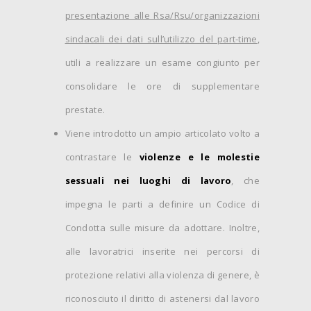
presentazione alle Rsa/Rsu/organizzazioni
sindacali dei dati sull’utilizzo del part-time
,
utili a realizzare un esame congiunto per
consolidare le ore di supplementare
prestate.
Viene introdotto un ampio articolato volto a
contrastare le
violenze e le molestie
sessuali nei luoghi di lavoro
, che
impegna le parti a definire un Codice di
Condotta sulle misure da adottare. Inoltre,
alle lavoratrici inserite nei percorsi di
protezione relativi alla violenza di genere, è
riconosciuto il diritto di astenersi dal lavoro