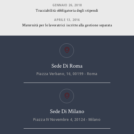
GENNAIO 26, 2018
Tracciabilità obbligatoria degli stipendi
APRILE 13, 2016
Maternità per le lavoratrici iscritte alla gestione separata
Sede Di Roma
Piazza Verbano, 16, 00199 - Roma
Sede Di Milano
Piazza IV Novembre 4, 20124 - Milano