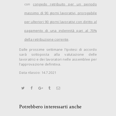
con
congedo retribuito per un periodo
massimo di 90 giorni lavorativi, prorogabile
per ulteriori 90 giorni lavorativi con diritto al
pagamento di una indennità pari al 70%
della retribuzione corrente
.
Dalle prossime settimane l’ipotesi di accordo
sarà sottoposta alla valutazione delle
lavoratrici e dei lavoratori nelle assemblee per
l’approvazione definitiva.
Data rilascio: 14.7.2021
Potrebbero interessarti anche