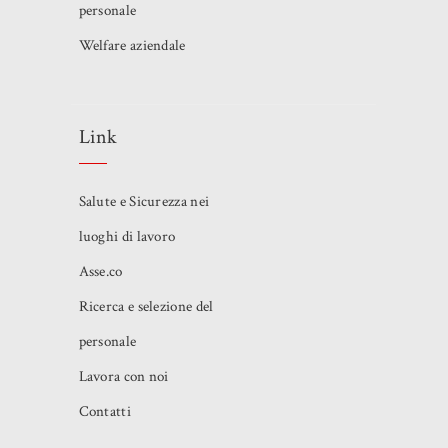
personale
Welfare aziendale
Link
Salute e Sicurezza nei
luoghi di lavoro
Asse.co
Ricerca e selezione del
personale
Lavora con noi
Contatti