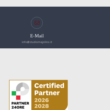
E-Mail
info@studiomajolino.it