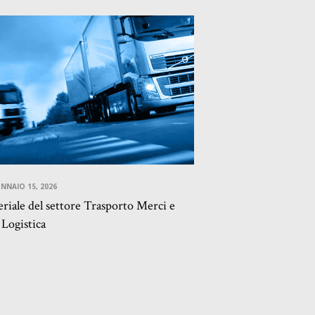
NNAIO 15, 2026
eriale del settore Trasporto Merci e
Logistica