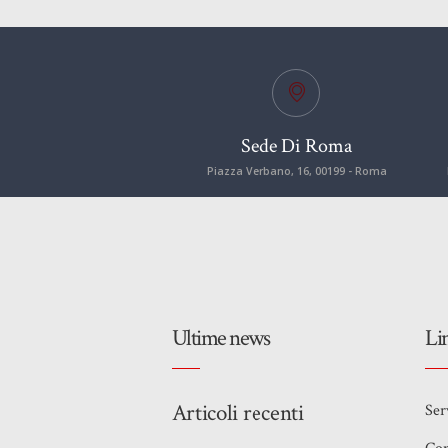
Sede Di Roma
Piazza Verbano, 16, 00199 - Roma
Ultime news
Li
Articoli recenti
Ser