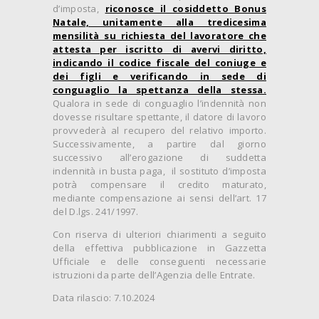
d’imposta,
riconosce il cosiddetto Bonus
Natale, unitamente alla tredicesima
mensilità su richiesta del lavoratore che
attesta per iscritto di avervi diritto,
indicando il codice fiscale del coniuge e
dei figli e verificando in sede di
conguaglio la spettanza della stessa.
Qualora in sede di conguaglio l’indennità non
dovesse risultare spettante, il datore di lavoro
provvederà al recupero del relativo importo.
Successivamente, a partire dal giorno
successivo all’erogazione di suddetta
indennità in busta paga, il sostituto d’imposta
potrà compensare il credito maturato,
mediante compensazione ai sensi dell’art. 17
del D.lgs. 241/1997.
Con riserva di ulteriori chiarimenti a seguito
della effettiva pubblicazione in Gazzetta
Ufficiale e delle conseguenti necessarie
istruzioni da parte dell’Agenzia delle Entrate.
Data rilascio: 7.10.2024