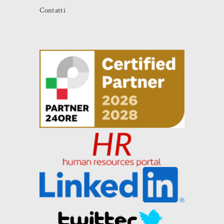
Contatti