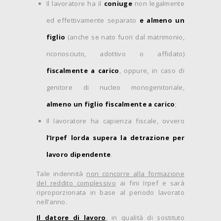
Il lavoratore ha il
coniuge
non legalmente
ed effettivamente separato
e almeno un
figlio
(anche se nato fuori dal matrimonio,
riconosciuto, adottivo o affidato)
fiscalmente a carico
, oppure, in caso di
genitore di nucleo monogenitoriale,
almeno un figlio fiscalmente a carico
;
Il lavoratore ha capienza fiscale, ovvero
l’Irpef lorda supera la detrazione per
lavoro dipendente
.
Tale indennità
non concorre alla formazione
del reddito complessivo
ai fini Irpef e sarà
riproporzionata in base al periodo lavorato
nell’anno.
Il datore di lavoro
, in qualità di sostituto