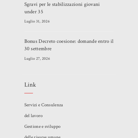
Sgravi per le stabilizzazioni giovani
under 35
Luglio 31, 2026
Bonus Decreto coesione: domande entro il
30 settembre
Luglio 27, 2026
Link
Servizi e Consulenza
del lavoro
Gestione e sviluppo
delle risorse umane