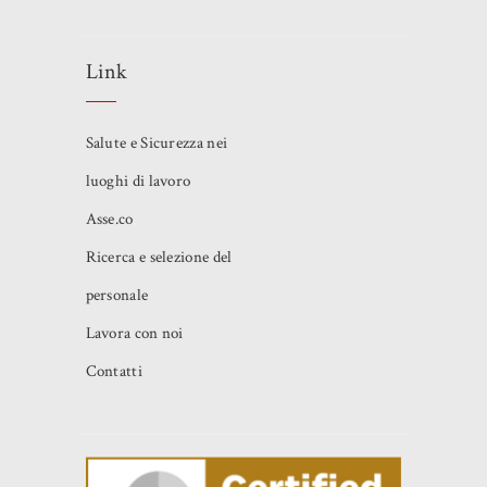
Link
Salute e Sicurezza nei
luoghi di lavoro
Asse.co
Ricerca e selezione del
personale
Lavora con noi
Contatti