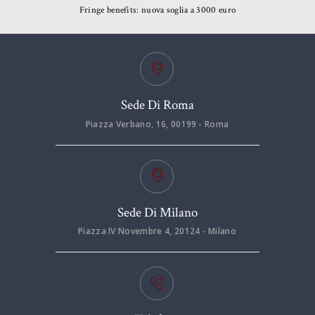
Fringe benefits: nuova soglia a 3000 euro
Sede Di Roma
Piazza Verbano, 16, 00199 - Roma
Sede Di Milano
Piazza IV Novembre 4, 20124 - Milano