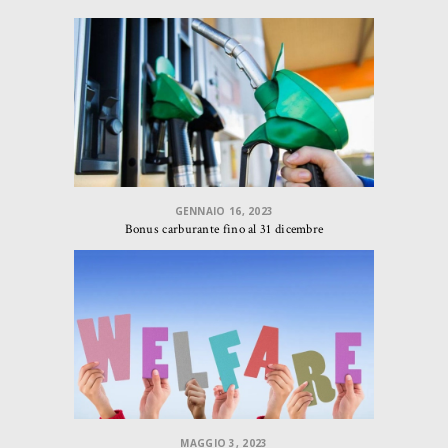
GENNAIO 16, 2023
Bonus carburante fino al 31 dicembre
MAGGIO 3, 2023