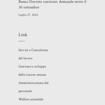
Bonus Decreto coesione: domande entro il
30 settembre
Luglio 27, 2026
Link
Servizi e Consulenza
del lavoro
Gestione e sviluppo
delle risorse umane
Amministrazione del
personale
Welfare aziendale