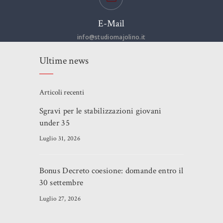
E-Mail
info@studiomajolino.it
Ultime news
Articoli recenti
Sgravi per le stabilizzazioni giovani
under 35
Luglio 31, 2026
Bonus Decreto coesione: domande entro il
30 settembre
Luglio 27, 2026