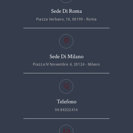
Sede Di Roma
Piazza Verbano, 16, 00199 - Roma
Sede Di Milano
Piazza IV Novembre 4, 20124 - Milano
Telefono
06 86322414