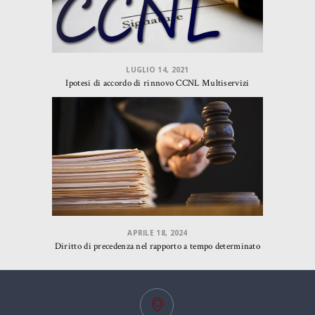
LUGLIO 14, 2021
Ipotesi di accordo di rinnovo CCNL Multiservizi
APRILE 18, 2024
Diritto di precedenza nel rapporto a tempo determinato