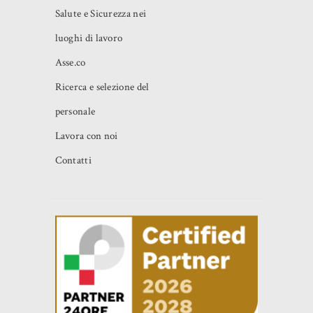
Salute e Sicurezza nei
luoghi di lavoro
Asse.co
Ricerca e selezione del
personale
Lavora con noi
Contatti