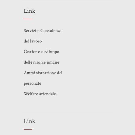
Link
Servizi e Consulenza
del lavoro
Gestione e sviluppo
delle risorse umane
Amministrazione del
personale
Welfare aziendale
Link