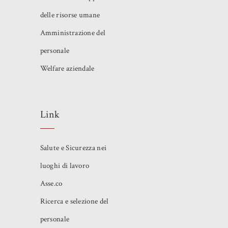
delle risorse umane
Amministrazione del
personale
Welfare aziendale
Link
Salute e Sicurezza nei
luoghi di lavoro
Asse.co
Ricerca e selezione del
personale