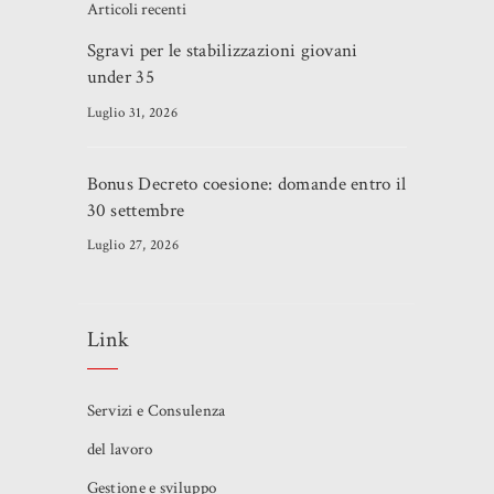
Articoli recenti
Sgravi per le stabilizzazioni giovani
under 35
Luglio 31, 2026
Bonus Decreto coesione: domande entro il
30 settembre
Luglio 27, 2026
Link
Servizi e Consulenza
del lavoro
Gestione e sviluppo