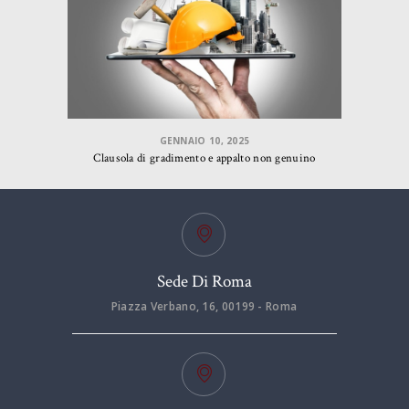
GENNAIO 10, 2025
Clausola di gradimento e appalto non genuino
Sede Di Roma
Piazza Verbano, 16, 00199 - Roma