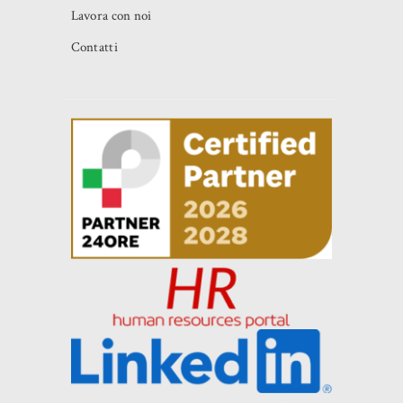
Lavora con noi
Contatti