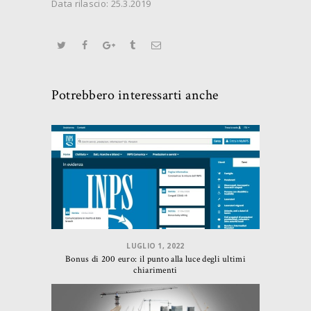
Data rilascio: 25.3.2019
Potrebbero interessarti anche
LUGLIO 1, 2022
Bonus di 200 euro: il punto alla luce degli ultimi
chiarimenti