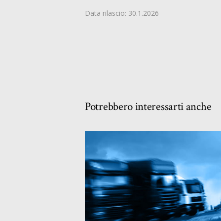
Data rilascio: 30.1.2026
Potrebbero interessarti anche