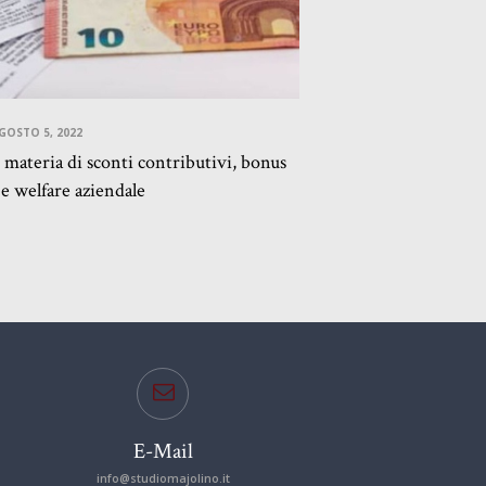
GOSTO 5, 2022
 materia di sconti contributivi, bonus
e welfare aziendale
E-Mail
info@studiomajolino.it