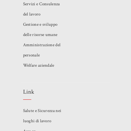
Servizi e Consulenza
del lavoro
Gestione e sviluppo
delle risorse umane
Amministrazione del
personale
Welfare aziendale
Link
Salute e Sicurezza nei
luoghi di lavoro