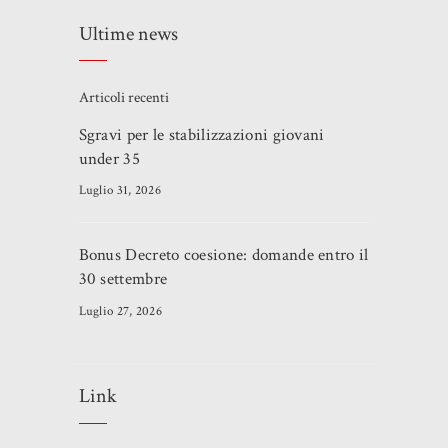
Ultime news
Articoli recenti
Sgravi per le stabilizzazioni giovani
under 35
Luglio 31, 2026
Bonus Decreto coesione: domande entro il
30 settembre
Luglio 27, 2026
Link