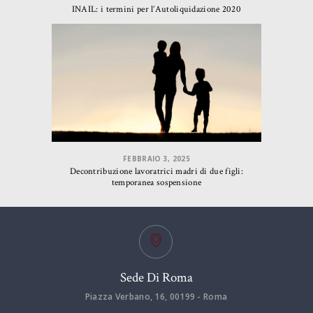
INAIL: i termini per l’Autoliquidazione 2020
FEBBRAIO 3, 2025
Decontribuzione lavoratrici madri di due figli:
temporanea sospensione
Sede Di Roma
Piazza Verbano, 16, 00199 - Roma