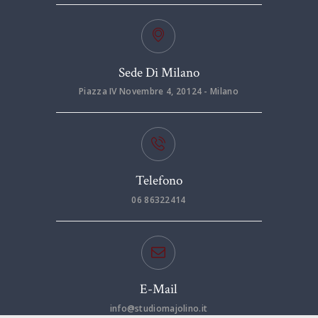
Sede Di Milano
Piazza IV Novembre 4, 20124 - Milano
Telefono
06 86322414
E-Mail
info@studiomajolino.it