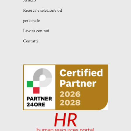
Asse.co
Ricerca e selezione del
personale
Lavora con noi
Contatti