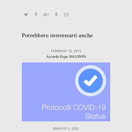
Potrebbero interessarti anche
FEBBRAIO 12, 2015
Accordo Expo 2015/INPS
MAGGIO 5, 2022