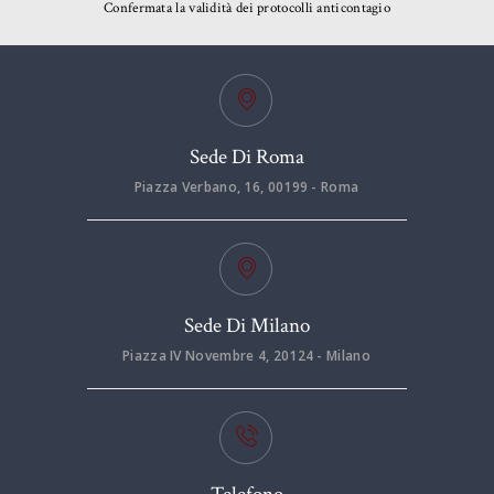
Confermata la validità dei protocolli anticontagio
Sede Di Roma
Piazza Verbano, 16, 00199 - Roma
Sede Di Milano
Piazza IV Novembre 4, 20124 - Milano