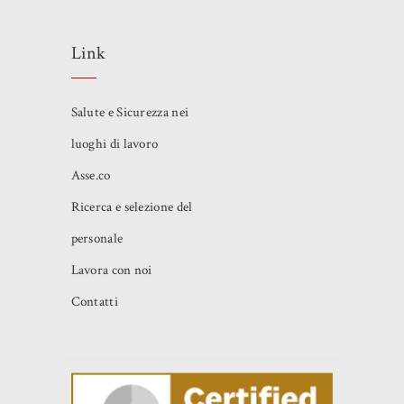
Link
Salute e Sicurezza nei
luoghi di lavoro
Asse.co
Ricerca e selezione del
personale
Lavora con noi
Contatti