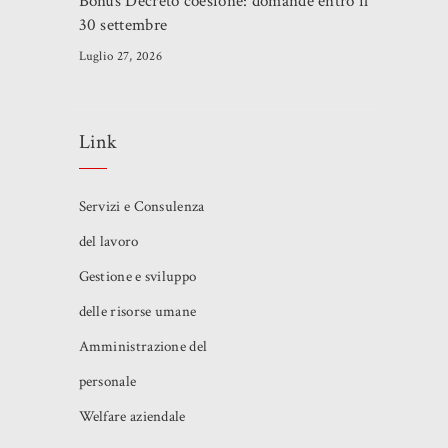
Bonus Decreto coesione: domande entro il
30 settembre
Luglio 27, 2026
Link
Servizi e Consulenza
del lavoro
Gestione e sviluppo
delle risorse umane
Amministrazione del
personale
Welfare aziendale