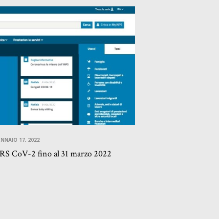
NNAIO 17, 2022
RS CoV-2 fino al 31 marzo 2022