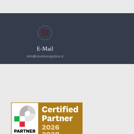
E-Mail
info@studiomajolino.it