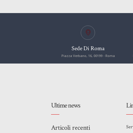
Sede Di Roma
Piazza Verbano, 16, 00199 - Roma
Ultime news
Li
Articoli recenti
Ser