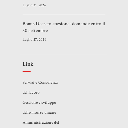
Luglio 31, 2026
Bonus Decreto coesione: domande entro il
30 settembre
Luglio 27, 2026
Link
Servizi e Consulenza
del lavoro
Gestione e sviluppo
delle risorse umane
Amministrazione del