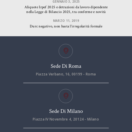
GENNAIO 3, 2025
Aliquote Irpef 2025 e detrazioni da lavoro dipendente
nella Legge di Bilancio 2025, tra conferme e novità
MARZO 11, 2019
Durc negativo, non basta l’irregolarità formale
Sede Di Roma
Piazza Verbano, 16, 00199 - Roma
Sede Di Milano
Piazza IV Novembre 4, 20124 - Milano