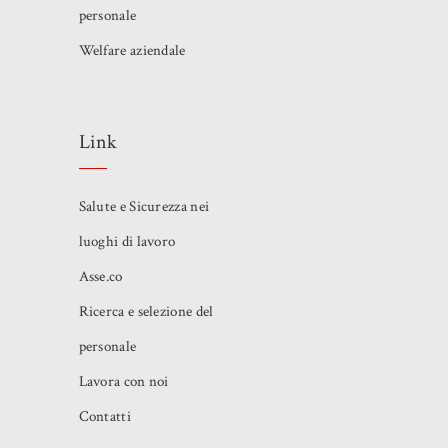
personale
Welfare aziendale
Link
Salute e Sicurezza nei
luoghi di lavoro
Asse.co
Ricerca e selezione del
personale
Lavora con noi
Contatti