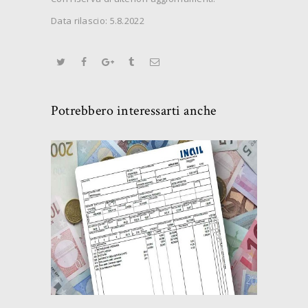
Data rilascio: 5.8.2022
Potrebbero interessarti anche