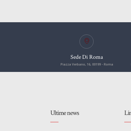
Sede Di Roma
Piazza Verbano, 16, 00199 - Roma
Ultime news
Li