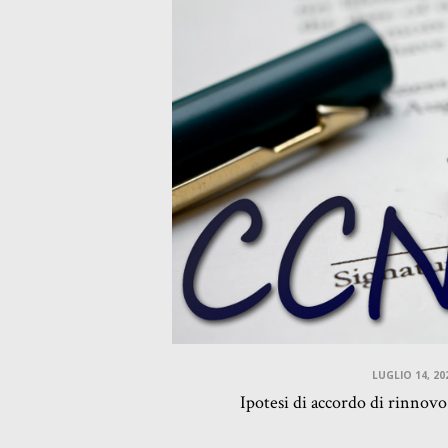
LUGLIO 14, 20
Ipotesi di accordo di rinnov