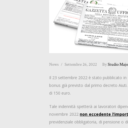
News
Settembre 26, 2022
By
Studio Majo
Il 23 settembre 2022 è stato pubblicato in G
bonus già previsto dal primo decreto Aiuti
di 150 euro.
Tale indennità spetterà ai lavoratori dipe
novembre 2022
non eccedente l’import
previdenziale obbligatoria, di pensione o d