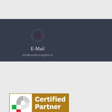
E-Mail
info@studiomajolino.it