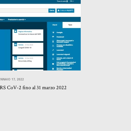
NNAIO 17, 2022
RS CoV-2 fino al 31 marzo 2022