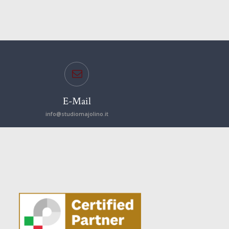
E-Mail
info@studiomajolino.it