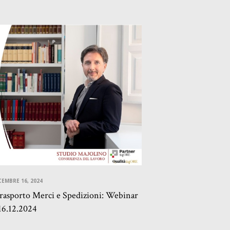
CEMBRE 16, 2024
asporto Merci e Spedizioni: Webinar
16.12.2024