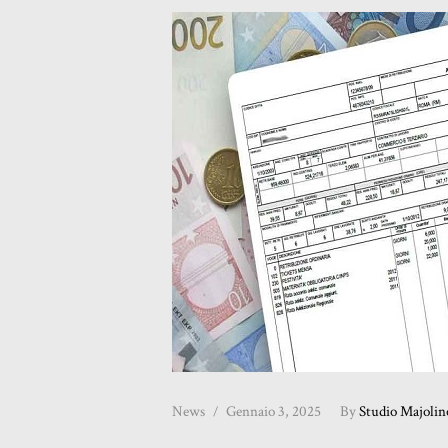
News
Gennaio 3, 2025
By
Studio Majolin