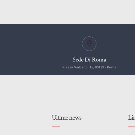
Sede Di Roma
Piazza Verbano, 16, 00199 - Roma
Ultime news
Li