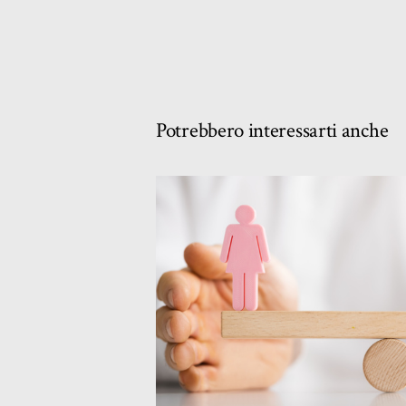
Potrebbero interessarti anche