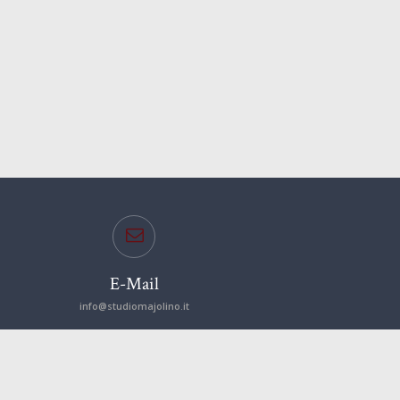
E-Mail
info@studiomajolino.it