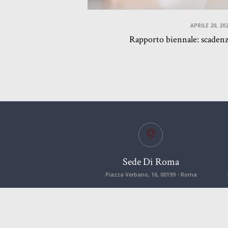
APRILE 20, 20
Rapporto biennale: scadenza
Sede Di Roma
Piazza Verbano, 16, 00199 - Roma