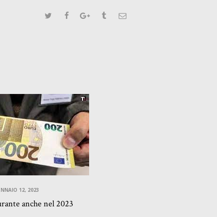
NNAIO 12, 2023
rante anche nel 2023