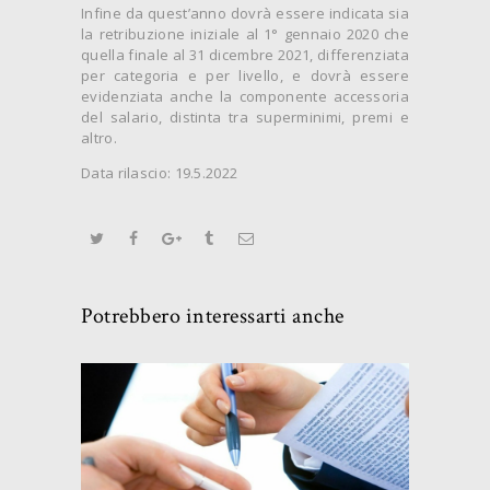
Infine da quest’anno dovrà essere indicata sia
la retribuzione iniziale al 1° gennaio 2020 che
quella finale al 31 dicembre 2021, differenziata
per categoria e per livello, e dovrà essere
evidenziata anche la componente accessoria
del salario, distinta tra superminimi, premi e
altro.
Data rilascio: 19.5.2022
Potrebbero interessarti anche