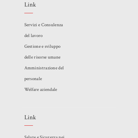
Link
Servizi e Consulenza
del lavoro
Gestione e sviluppo
delle risorse umane
Amministrazione del
personale
Welfare aziendale
Link
Salute e Sicurezza nei