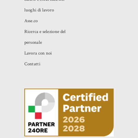
luoghi di lavoro
Asse.co
Ricerca e selezione del
personale
Lavora con noi
Contatti