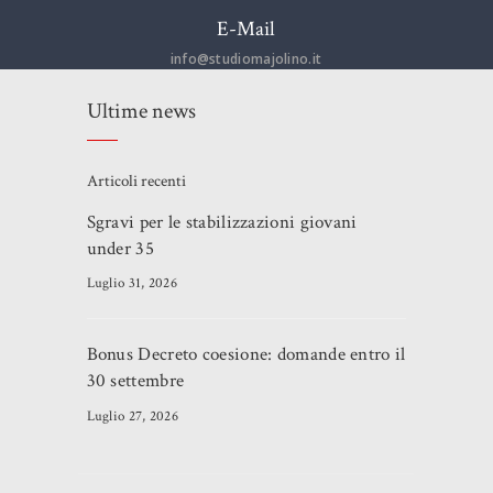
E-Mail
info@studiomajolino.it
Ultime news
Articoli recenti
Sgravi per le stabilizzazioni giovani
under 35
Luglio 31, 2026
Bonus Decreto coesione: domande entro il
30 settembre
Luglio 27, 2026