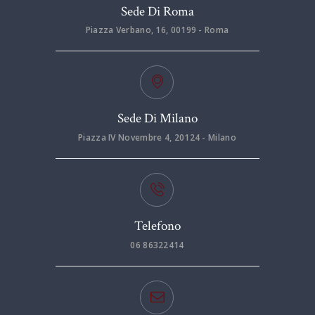
Sede Di Roma
Piazza Verbano, 16, 00199 - Roma
Sede Di Milano
Piazza IV Novembre 4, 20124 - Milano
Telefono
06 86322414