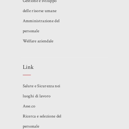
Gestione e sviluppo
delle risorse umane
Amministrazione del
personale
Welfare aziendale
Link
Salute e Sicurezza nei
luoghi di lavoro
Asse.co
Ricerca e selezione del
personale