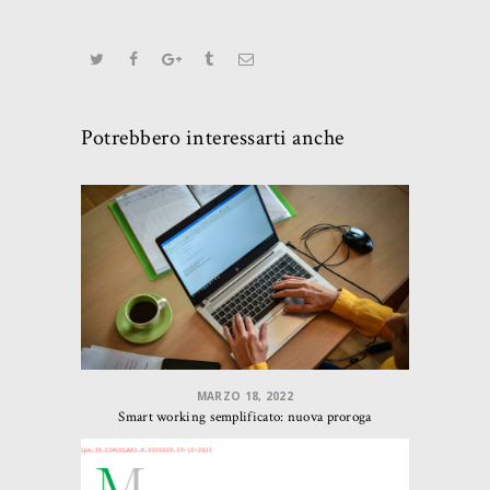
Potrebbero interessarti anche
MARZO 18, 2022
Smart working semplificato: nuova proroga