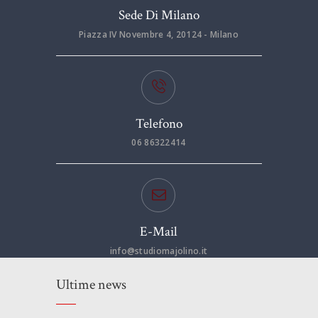
Sede Di Milano
Piazza IV Novembre 4, 20124 - Milano
Telefono
06 86322414
E-Mail
info@studiomajolino.it
Ultime news