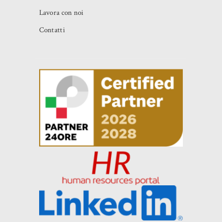
Lavora con noi
Contatti