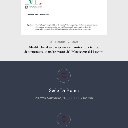
OTTOBRE 12, 2023
Modifiche alla disciplina del contratto a tempo
determinato: le indicazioni del Ministero del Lavoro
Sede Di Roma
Piazza Verbano, 16, 00199 - Roma