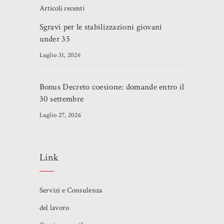
Articoli recenti
Sgravi per le stabilizzazioni giovani
under 35
Luglio 31, 2026
Bonus Decreto coesione: domande entro il
30 settembre
Luglio 27, 2026
Link
Servizi e Consulenza
del lavoro