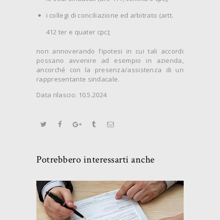
i collegi di conciliazione ed arbitrato (artt.
412 ter e quater cpc);
non annoverando l’ipotesi in cui tali accordi
possano avvenire ad esempio in azienda,
ancorché con la presenza/assistenza di un
rappresentante sindacale.
Data rilascio: 10.5.2024
Potrebbero interessarti anche