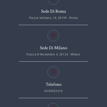
Sede Di Roma
Piazza Verbano, 16, 00199 - Roma
Sede Di Milano
Piazza IV Novembre 4, 20124 - Milano
Telefono
06 86322414