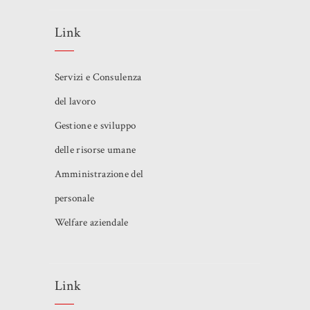
Link
Servizi e Consulenza
del lavoro
Gestione e sviluppo
delle risorse umane
Amministrazione del
personale
Welfare aziendale
Link