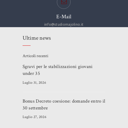
E-Mail
info@studiomajolino.it
Ultime news
Articoli recenti
Sgravi per le stabilizzazioni giovani
under 35
Luglio 31, 2026
Bonus Decreto coesione: domande entro il
30 settembre
Luglio 27, 2026