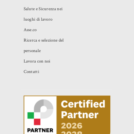
Salute e Sicurezza nei
luoghi di lavoro
Asse.co
Ricerca e selezione del
personale
Lavora con noi
Contatti