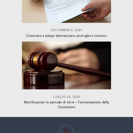
SETTEMBRE 6, 2021
Contratto a tempo determinato: proroghe e rinnovi
LUGLIO 26, 2024
Retribuzione in periodo di ferie – l’orientamento della
Cassazione