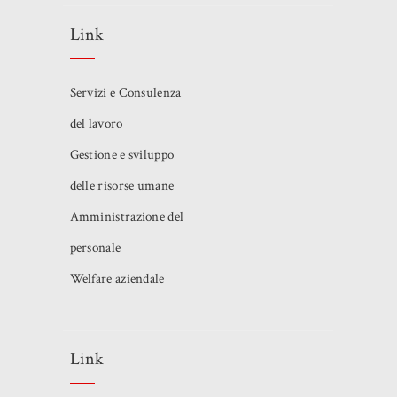
Link
Servizi e Consulenza
del lavoro
Gestione e sviluppo
delle risorse umane
Amministrazione del
personale
Welfare aziendale
Link