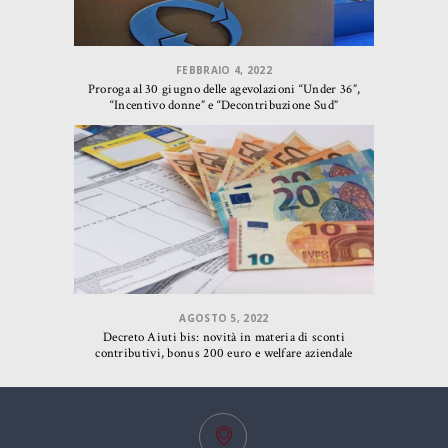
FEBBRAIO 4, 2022
Proroga al 30 giugno delle agevolazioni “Under 36”,
“Incentivo donne” e “Decontribuzione Sud”
AGOSTO 5, 2022
Decreto Aiuti bis: novità in materia di sconti
contributivi, bonus 200 euro e welfare aziendale