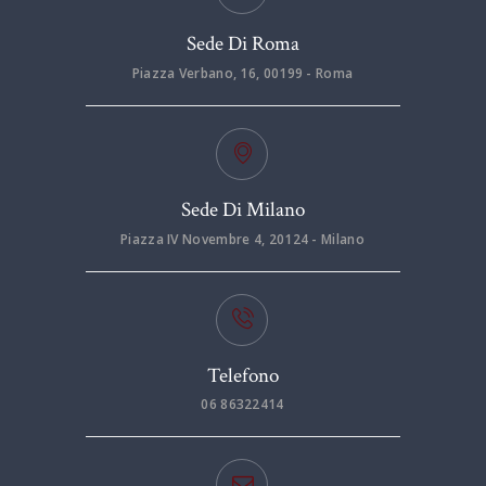
Sede Di Roma
Piazza Verbano, 16, 00199 - Roma
Sede Di Milano
Piazza IV Novembre 4, 20124 - Milano
Telefono
06 86322414