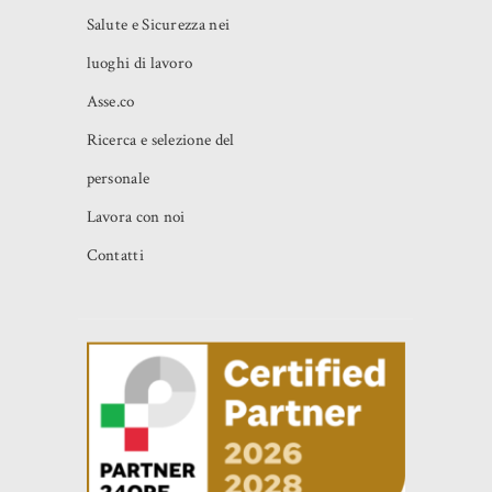
Salute e Sicurezza nei
luoghi di lavoro
Asse.co
Ricerca e selezione del
personale
Lavora con noi
Contatti