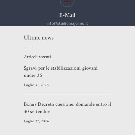
E-Mail
info@studiomajolino.it
Ultime news
Articoli recenti
Sgravi per le stabilizzazioni giovani
under 35
Luglio 31, 2026
Bonus Decreto coesione: domande entro il
30 settembre
Luglio 27, 2026