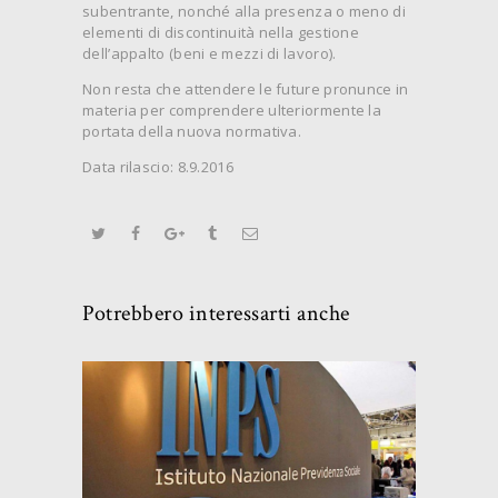
subentrante, nonché alla presenza o meno di
elementi di discontinuità nella gestione
dell’appalto (beni e mezzi di lavoro).
Non resta che attendere le future pronunce in
materia per comprendere ulteriormente la
portata della nuova normativa.
Data rilascio: 8.9.2016
Potrebbero interessarti anche