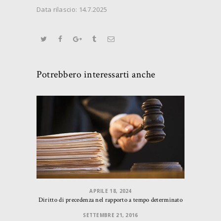
Data rilascio: 14.7.2025
Potrebbero interessarti anche
APRILE 18, 2024
Diritto di precedenza nel rapporto a tempo determinato
SETTEMBRE 21, 2016