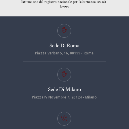
Istituzione del registro nazionale per l’alternanza scuola-
lavoro
Sede Di Roma
Piazza Verbano, 16, 00199 - Roma
Sede Di Milano
Piazza IV Novembre 4, 20124 - Milano