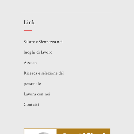
Link
Salute e Sicurezza nei
luoghi di lavoro
Asse.co
Ricerca e selezione del
personale
Lavora con noi
Contatti