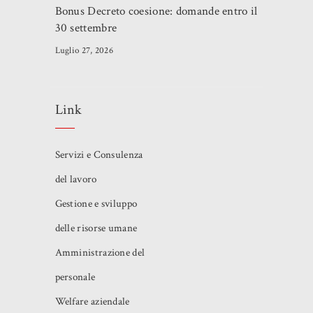
Bonus Decreto coesione: domande entro il
30 settembre
Luglio 27, 2026
Link
Servizi e Consulenza
del lavoro
Gestione e sviluppo
delle risorse umane
Amministrazione del
personale
Welfare aziendale