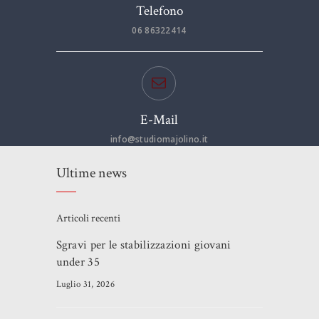
Telefono
06 86322414
E-Mail
info@studiomajolino.it
Ultime news
Articoli recenti
Sgravi per le stabilizzazioni giovani
under 35
Luglio 31, 2026