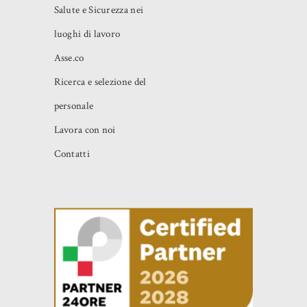
Salute e Sicurezza nei
luoghi di lavoro
Asse.co
Ricerca e selezione del
personale
Lavora con noi
Contatti