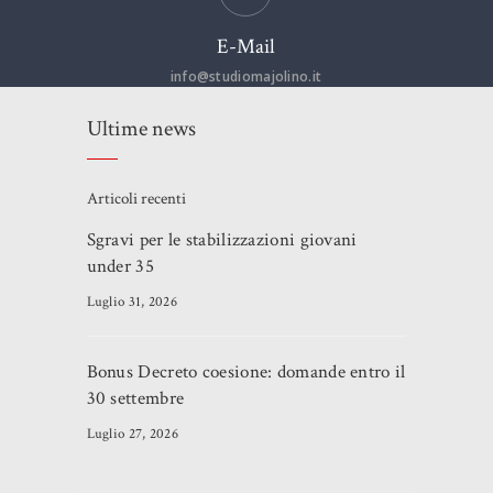
E-Mail
info@studiomajolino.it
Ultime news
Articoli recenti
Sgravi per le stabilizzazioni giovani
under 35
Luglio 31, 2026
Bonus Decreto coesione: domande entro il
30 settembre
Luglio 27, 2026