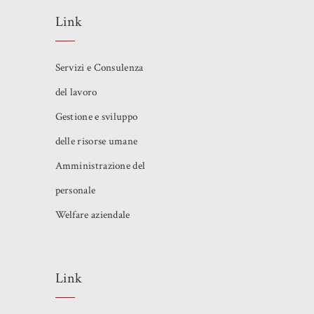
Link
Servizi e Consulenza
del lavoro
Gestione e sviluppo
delle risorse umane
Amministrazione del
personale
Welfare aziendale
Link