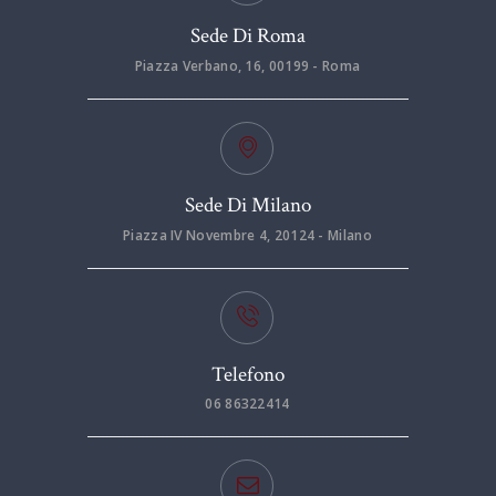
Sede Di Roma
Piazza Verbano, 16, 00199 - Roma
Sede Di Milano
Piazza IV Novembre 4, 20124 - Milano
Telefono
06 86322414