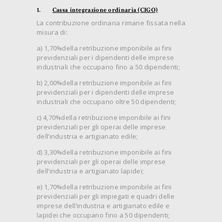
1.
Cassa integrazione ordinaria (CIGO)
La contribuzione ordinaria rimane fissata nella
misura di:
a) 1,70%della retribuzione imponibile ai fini
previdenziali per i dipendenti delle imprese
industriali che occupano fino a 50 dipendenti;
b) 2,00%della retribuzione imponibile ai fini
previdenziali per i dipendenti delle imprese
industriali che occupano oltre 50 dipendenti;
c) 4,70%della retribuzione imponibile ai fini
previdenziali per gli operai delle imprese
dell’industria e artigianato edile;
d) 3,30%della retribuzione imponibile ai fini
previdenziali per gli operai delle imprese
dell’industria e artigianato lapidei;
e) 1,70%della retribuzione imponibile ai fini
previdenziali per gli impiegati e quadri delle
imprese dell’industria e artigianato edile e
lapidei che occupano fino a 50 dipendenti;