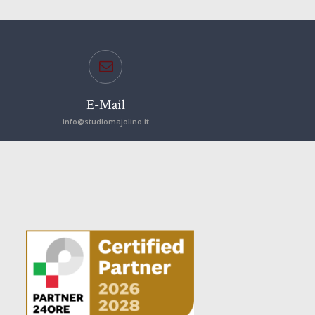
E-Mail
info@studiomajolino.it