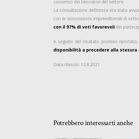
consenso dei lavoratori del settore.
La consultazione dell’intesa era stata avvia
con le associazioni imprenditoriali di sett
con il 97% di voti favorevoli
dei partecip
A seguito del risultato positivo riportato
disponibilità a procedere alla stesura
Data rilascio: 12.8.2021
Potrebbero interessarti anche