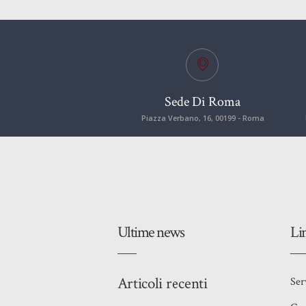
Sede Di Roma
Piazza Verbano, 16, 00199 - Roma
Ultime news
Li
Articoli recenti
Ser