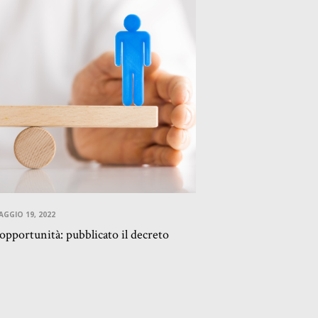
AGGIO 19, 2022
opportunità: pubblicato il decreto