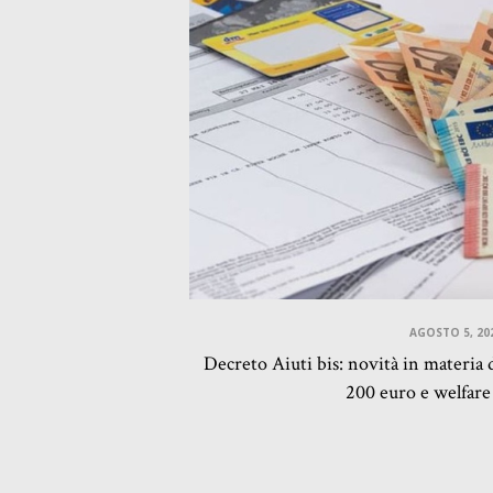
AGOSTO 5, 20
Decreto Aiuti bis: novità in materia 
200 euro e welfare