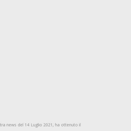
ostra news del 14 Luglio 2021, ha ottenuto il