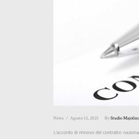
News
Agosto 12, 2021
By
Studio Majolin
L’accordo di rinnovo del contratto nazionale