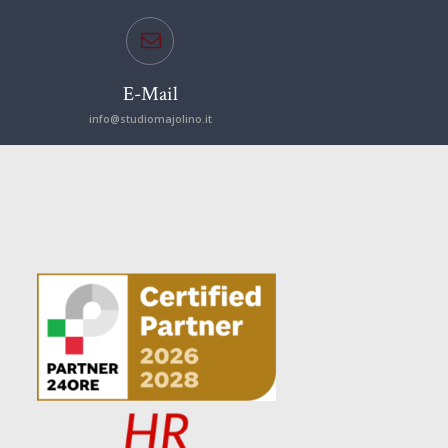
E-Mail
info@studiomajolino.it