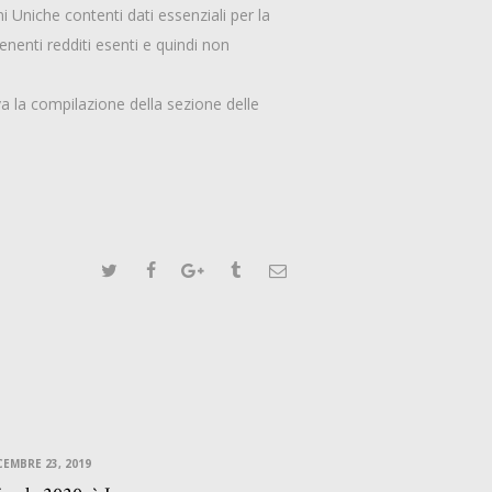
Uniche contenti dati essenziali per la
enenti redditi esenti e quindi non
a la compilazione della sezione delle
CEMBRE 23, 2019