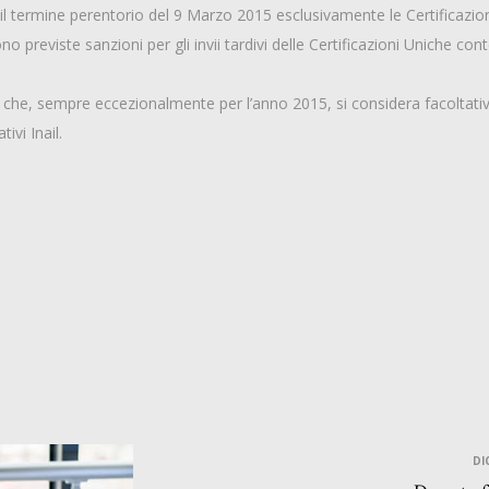
termine perentorio del 9 Marzo 2015 esclusivamente le Certificazioni 
previste sanzioni per gli invii tardivi delle Certificazioni Uniche cont
o che, sempre eccezionalmente per l’anno 2015, si considera facoltativ
ivi Inail.
DI