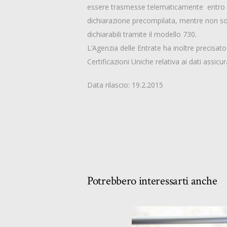
essere trasmesse telematicamente entro il 
dichiarazione precompilata, mentre non sono 
dichiarabili tramite il modello 730.
L’Agenzia delle Entrate ha inoltre precisat
Certificazioni Uniche relativa ai dati assicurat
Data rilascio: 19.2.2015
Potrebbero interessarti anche