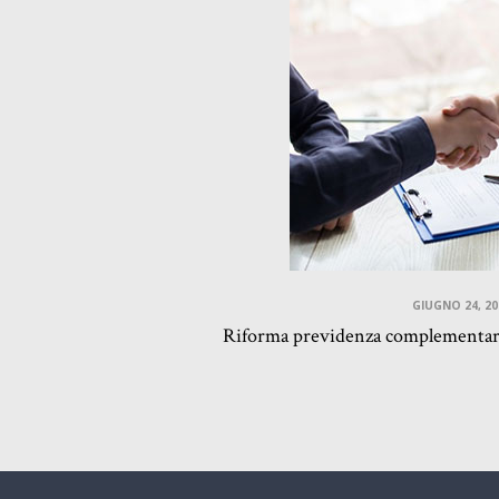
GIUGNO 24, 20
Riforma previdenza complementare: 