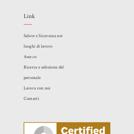
Link
Salute e Sicurezza nei
luoghi di lavoro
Asse.co
Ricerca e selezione del
personale
Lavora con noi
Contatti