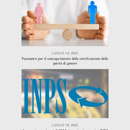
LUGLIO 14, 2022
Parametri per il conseguimento della certificazione della
parità di genere
LUGLIO 18, 2022