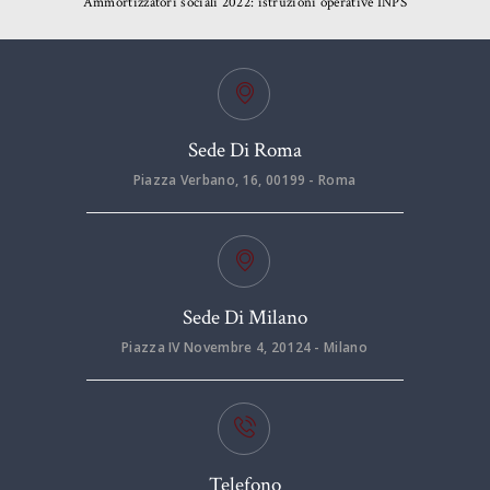
Ammortizzatori sociali 2022: istruzioni operative INPS
Sede Di Roma
Piazza Verbano, 16, 00199 - Roma
Sede Di Milano
Piazza IV Novembre 4, 20124 - Milano
Telefono