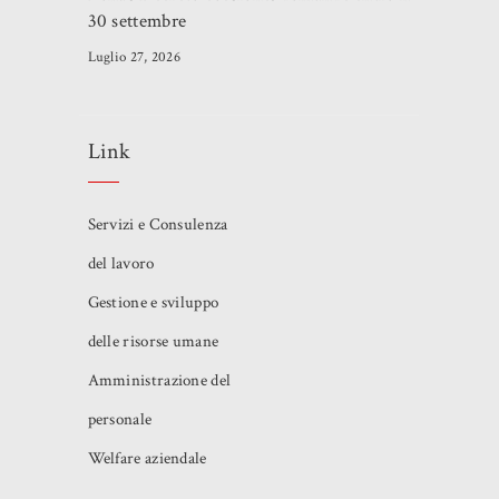
30 settembre
Luglio 27, 2026
Link
Servizi e Consulenza
del lavoro
Gestione e sviluppo
delle risorse umane
Amministrazione del
personale
Welfare aziendale