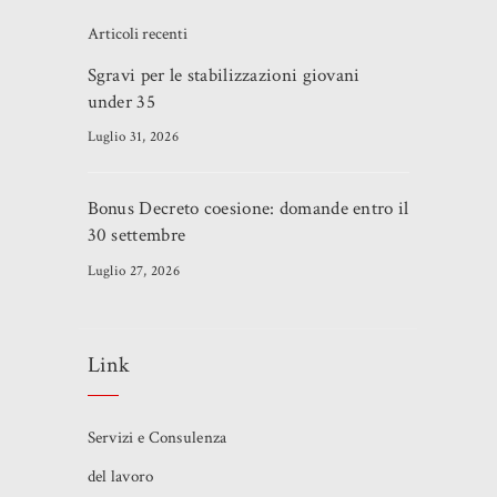
Articoli recenti
Sgravi per le stabilizzazioni giovani
under 35
Luglio 31, 2026
Bonus Decreto coesione: domande entro il
30 settembre
Luglio 27, 2026
Link
Servizi e Consulenza
del lavoro