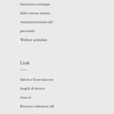
Gestione e sviluppo
delle risorse umane
Amministrazione del
personale
Welfare aziendale
Link
Salute e Sicurezza nei
luoghi di lavoro
Asse.co
Ricerca e selezione del