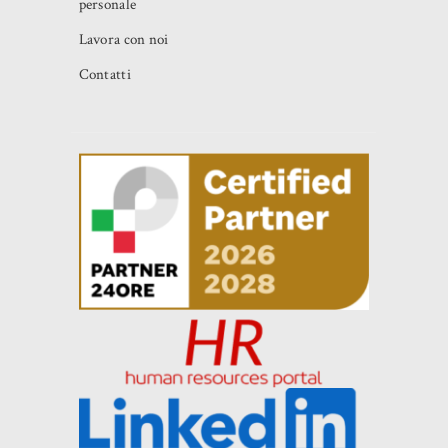
personale
Lavora con noi
Contatti