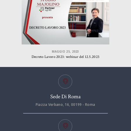
MAGGIO 25, 2023
Decreto Lavoro 2023: webinar del 12.5.2023
Sede Di Roma
Piazza Verbano, 16, 00199 - Roma