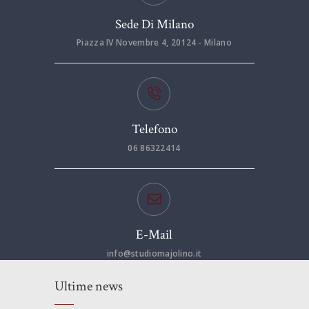
Sede Di Milano
Piazza IV Novembre 4, 20124 - Milano
Telefono
06 86322414
E-Mail
info@studiomajolino.it
Ultime news