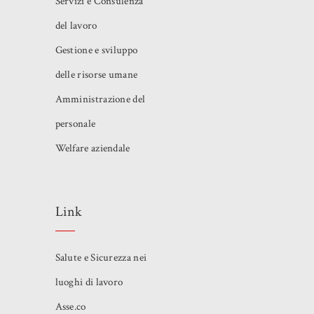
Servizi e Consulenza
del lavoro
Gestione e sviluppo
delle risorse umane
Amministrazione del
personale
Welfare aziendale
Link
Salute e Sicurezza nei
luoghi di lavoro
Asse.co