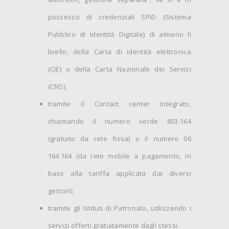
possesso di credenziali SPID (Sistema
Pubblico di Identità Digitale) di almeno II
livello, della Carta di identità elettronica
(CIE) o della Carta Nazionale dei Servizi
(CNS);
tramite il Contact center integrato,
chiamando il numero verde 803.164
(gratuito da rete fissa) o il numero 06
164.164 (da rete mobile a pagamento, in
base alla tariffa applicata dai diversi
gestori);
tramite gli Istituti di Patronato, utilizzando i
servizi offerti gratuitamente dagli stessi.