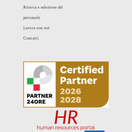
Ricerca e selezione del
personale
Lavora con noi
Contatti