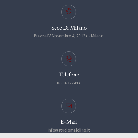
Sede Di Milano
Piazza IV Novembre 4, 20124 - Milano
Telefono
06 86322414
E-Mail
info@studiomajolino.it