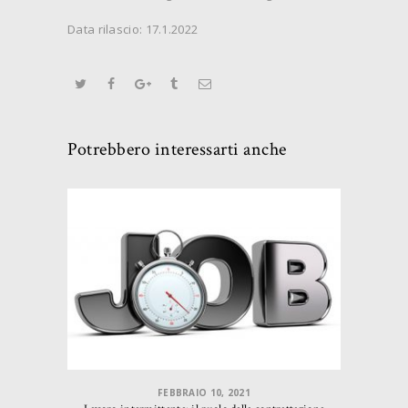
Data rilascio: 17.1.2022
Potrebbero interessarti anche
FEBBRAIO 10, 2021