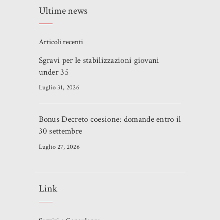
Ultime news
Articoli recenti
Sgravi per le stabilizzazioni giovani
under 35
Luglio 31, 2026
Bonus Decreto coesione: domande entro il
30 settembre
Luglio 27, 2026
Link