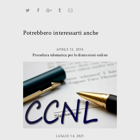
Potrebbero interessarti anche
APRILE 13, 2016
Procedura telematica per le dimissioni online
LUGLIO 14, 2021