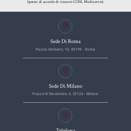
Ipotesi di accordo di rinnovo CCNL Multiservizi
Sede Di Roma
Piazza Verbano, 16, 00199 - Roma
Sede Di Milano
Piazza IV Novembre 4, 20124 - Milano
Telefono