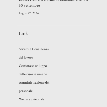
30 settembre
Luglio 27, 2026
Link
Servizi e Consulenza
del lavoro
Gestione e sviluppo
delle risorse umane
Amministrazione del
personale
Welfare aziendale