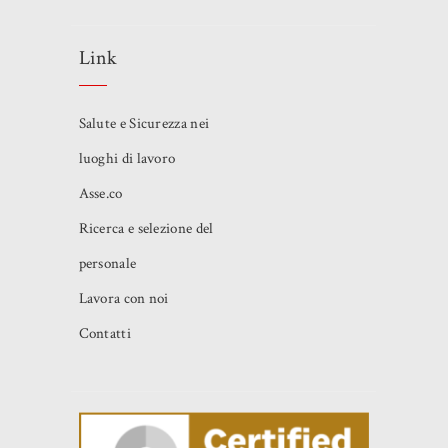
Link
Salute e Sicurezza nei
luoghi di lavoro
Asse.co
Ricerca e selezione del
personale
Lavora con noi
Contatti