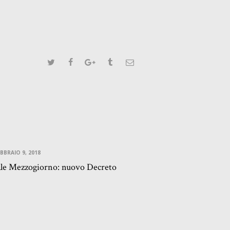
BBRAIO 9, 2018
ale Mezzogiorno: nuovo Decreto