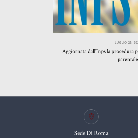
LUGLIO 25, 20
Aggiornata dall’Inps la procedura 
parentale
Sede Di Roma