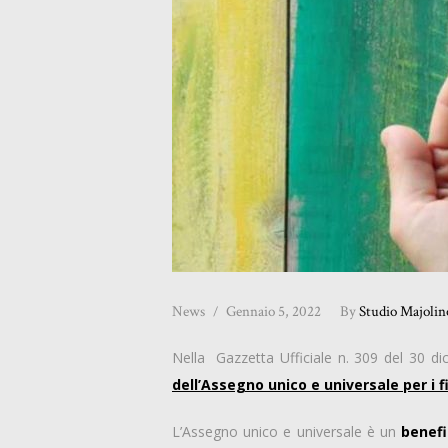
News
Gennaio 5, 2022
By
Studio Majolin
Nella Gazzetta Ufficiale n. 309 del 30 di
dell’Assegno unico e universale per i fi
L’Assegno unico e universale è un
benefi