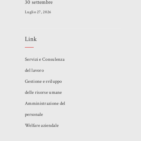
30 settembre
Luglio 27, 2026
Link
Servizi e Consulenza
del lavoro
Gestione e sviluppo
delle risorse umane
Amministrazione del
personale
Welfare aziendale