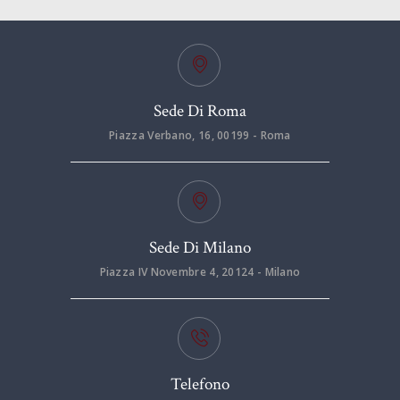
Sede Di Roma
Piazza Verbano, 16, 00199 - Roma
Sede Di Milano
Piazza IV Novembre 4, 20124 - Milano
Telefono