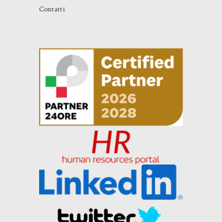
Contatti