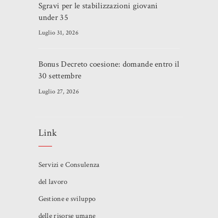
Sgravi per le stabilizzazioni giovani
under 35
Luglio 31, 2026
Bonus Decreto coesione: domande entro il
30 settembre
Luglio 27, 2026
Link
Servizi e Consulenza
del lavoro
Gestione e sviluppo
delle risorse umane