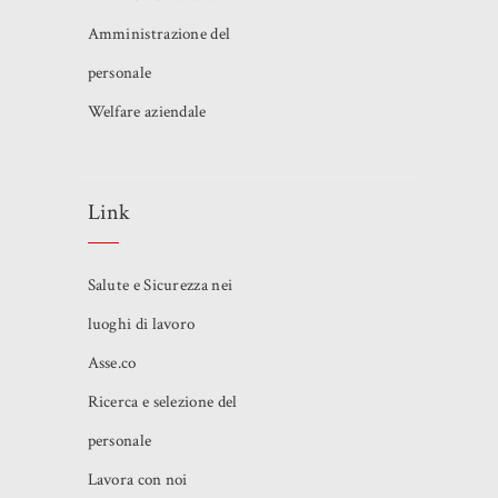
Amministrazione del
personale
Welfare aziendale
Link
Salute e Sicurezza nei
luoghi di lavoro
Asse.co
Ricerca e selezione del
personale
Lavora con noi